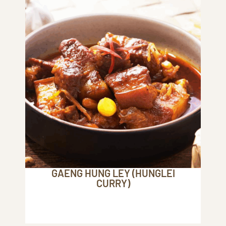
GAENG HUNG LEY (HUNGLEI
CURRY)