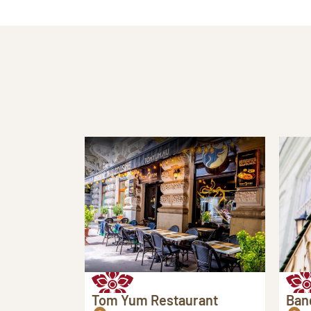
Tom Yum Restaurant
Ban