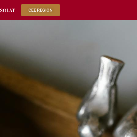
SOLAT
CEE REGION