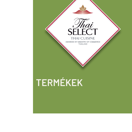
TERMÉKEK