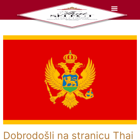
Dobrodošli na stranicu Thai