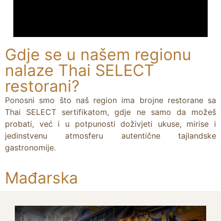
Gdje se u našem regionu
nalaze Thai SELECT
restorani?
Ponosni smo što naš region ima brojne restorane sa
Thai SELECT sertifikatom, gdje ne samo da možeš
probati, već i u potpunosti doživjeti ukuse, mirise i
jedinstvenu atmosferu autentične tajlandske
gastronomije.
Mađarska