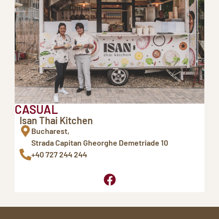
CASUAL
Isan Thai Kitchen
Bucharest,
Strada Capitan Gheorghe Demetriade 10
+40 727 244 244